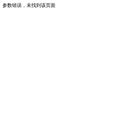
参数错误，未找到该页面