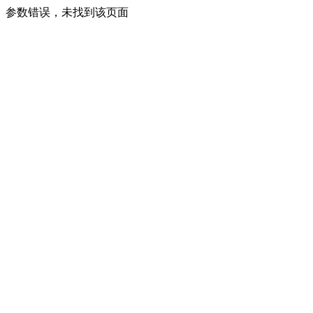
参数错误，未找到该页面