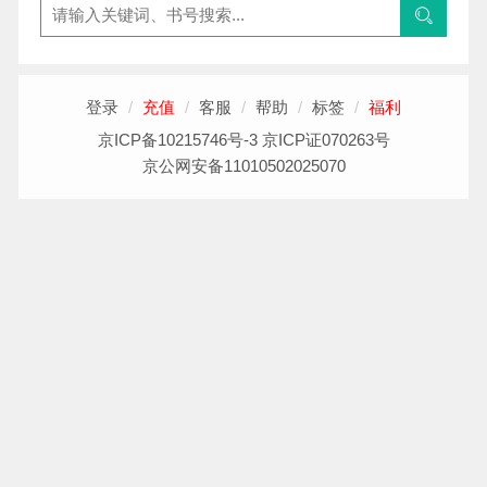
登录
/
充值
/
客服
/
帮助
/
标签
/
福利
京ICP备10215746号-3 京ICP证070263号
京公网安备11010502025070