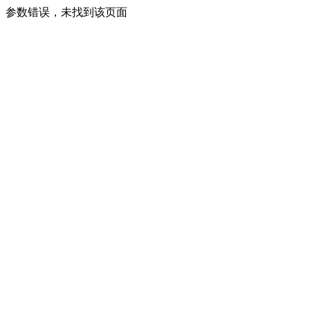
参数错误，未找到该页面