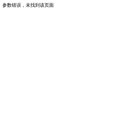
参数错误，未找到该页面