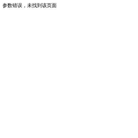
参数错误，未找到该页面