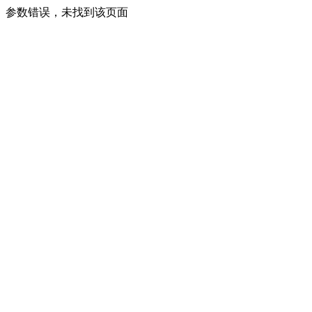
参数错误，未找到该页面