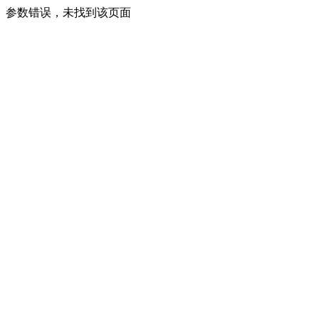
参数错误，未找到该页面