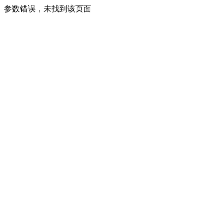
参数错误，未找到该页面