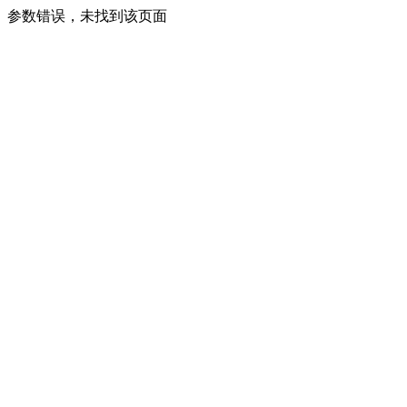
参数错误，未找到该页面