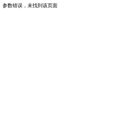
参数错误，未找到该页面