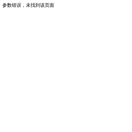
参数错误，未找到该页面