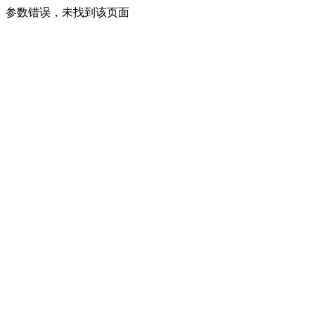
参数错误，未找到该页面