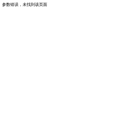
参数错误，未找到该页面