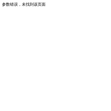
参数错误，未找到该页面