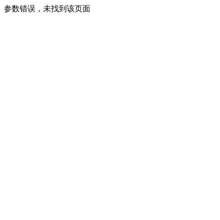
参数错误，未找到该页面