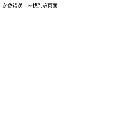
参数错误，未找到该页面