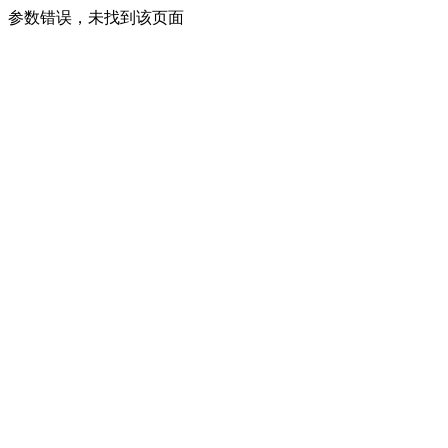
参数错误，未找到该页面