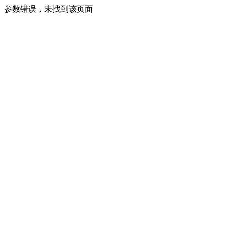
参数错误，未找到该页面