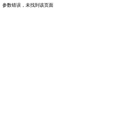
参数错误，未找到该页面