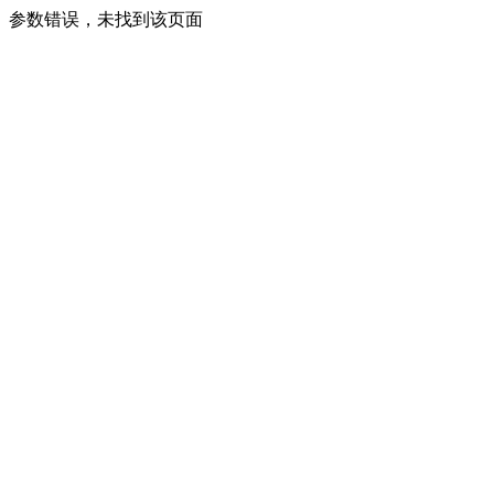
参数错误，未找到该页面