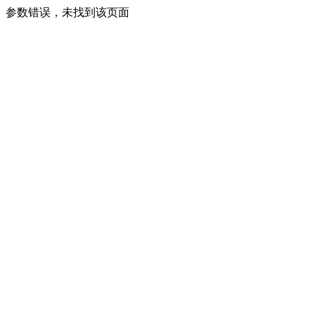
参数错误，未找到该页面