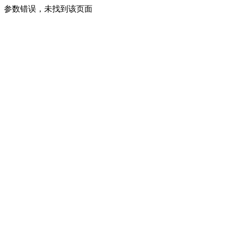
参数错误，未找到该页面