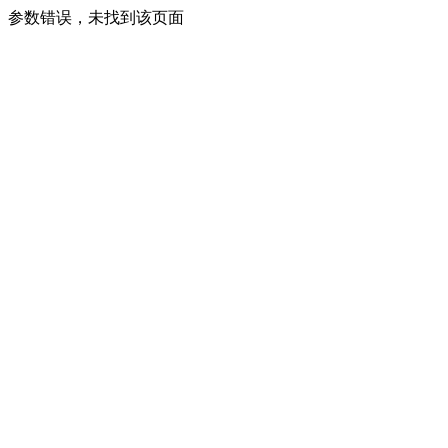
参数错误，未找到该页面