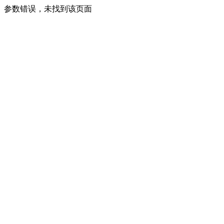
参数错误，未找到该页面