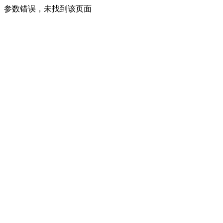
参数错误，未找到该页面