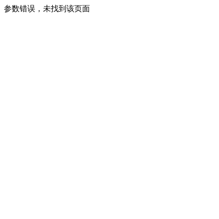
参数错误，未找到该页面