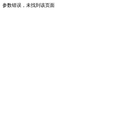
参数错误，未找到该页面