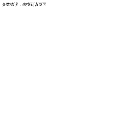
参数错误，未找到该页面