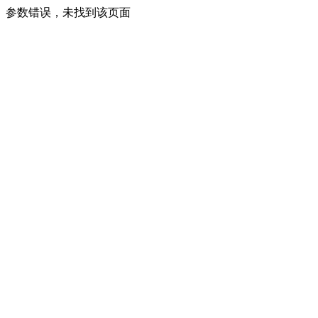
参数错误，未找到该页面