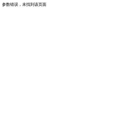
参数错误，未找到该页面