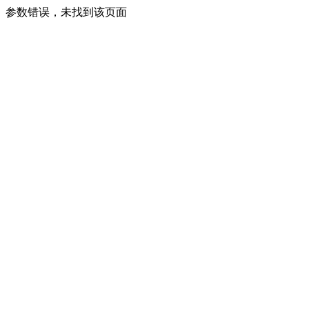
参数错误，未找到该页面