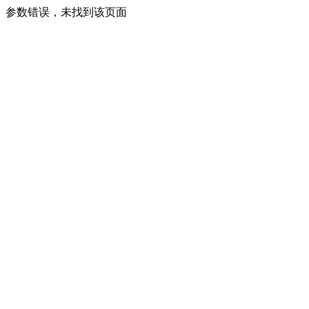
参数错误，未找到该页面