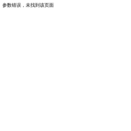
参数错误，未找到该页面