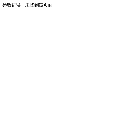
参数错误，未找到该页面