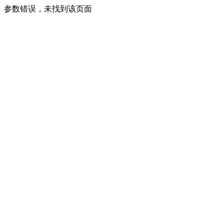
参数错误，未找到该页面