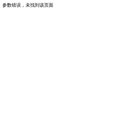
参数错误，未找到该页面