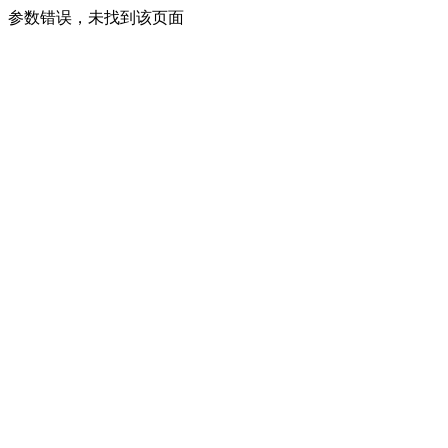
参数错误，未找到该页面