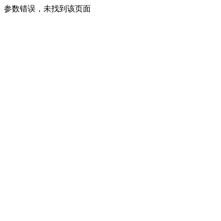
参数错误，未找到该页面