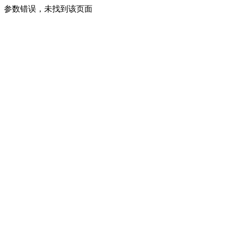
参数错误，未找到该页面