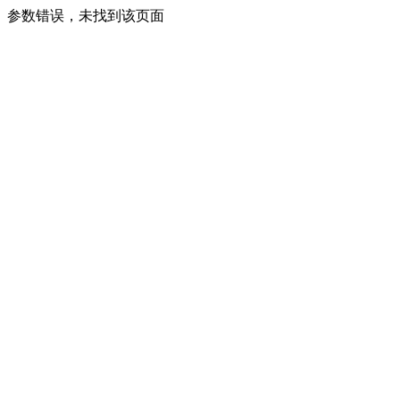
参数错误，未找到该页面