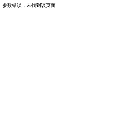
参数错误，未找到该页面