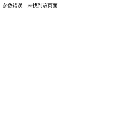
参数错误，未找到该页面