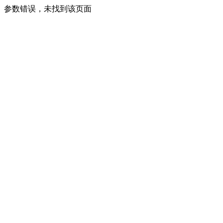
参数错误，未找到该页面