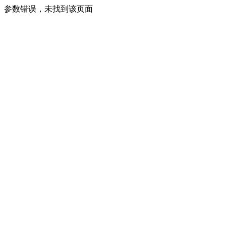
参数错误，未找到该页面