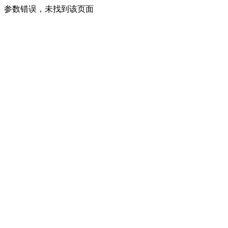
参数错误，未找到该页面