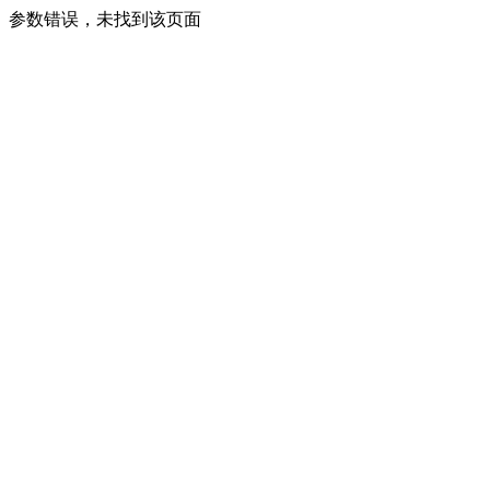
参数错误，未找到该页面