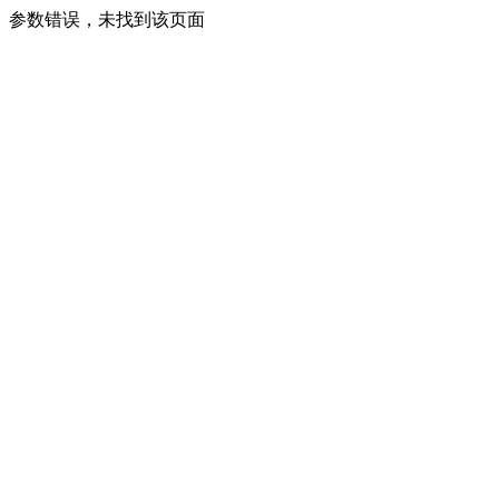
参数错误，未找到该页面