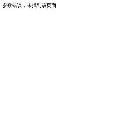
参数错误，未找到该页面