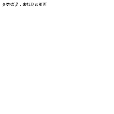
参数错误，未找到该页面